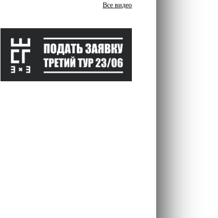
Все видео