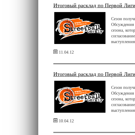
Итоговый расклад по Первой Лиги
Сезон получ
Обсуждения 
сезона, кото
согласование
выступления 
11.04.12
Итоговый расклад по Первой Лиги
Сезон получ
Обсуждения 
сезона, кото
согласование
выступления 
10.04.12