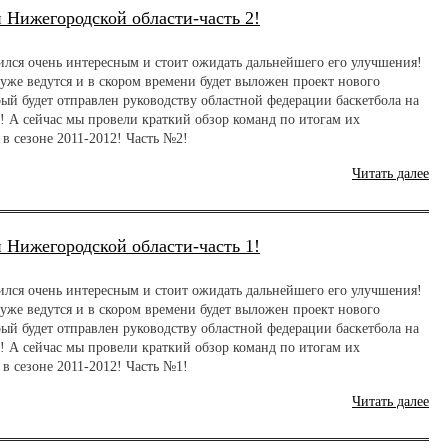
 Нижегородской области-часть 2!
ился очень интересным и стоит ожидать дальнейшего его улучшения!
уже ведутся и в скором времени будет выложен проект нового
рый будет отправлен руководству областной федерации баскетбола на
! А сейчас мы провели краткий обзор команд по итогам их
в сезоне 2011-2012! Часть №2!
Читать далее
 Нижегородской области-часть 1!
ился очень интересным и стоит ожидать дальнейшего его улучшения!
уже ведутся и в скором времени будет выложен проект нового
рый будет отправлен руководству областной федерации баскетбола на
! А сейчас мы провели краткий обзор команд по итогам их
в сезоне 2011-2012! Часть №1!
Читать далее