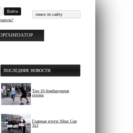
пароль?
ОРГАНИЗАТОР
ПОСЛЕДНИЕ НОВОСТИ
Топ-10 бомбардиров
сезона
Главные итоги Sibur Cup
3x3