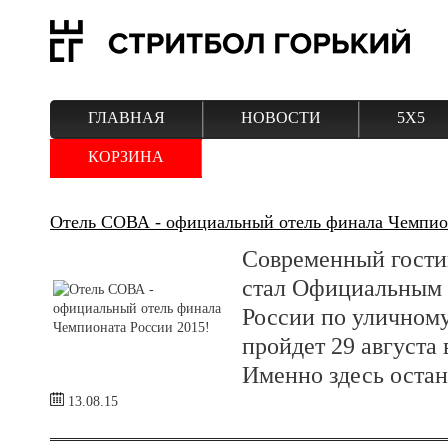
ГЛАВНАЯ
НОВОСТИ
5Х5
КОРЗИНА
Отель СОВА - официальный отель финала Чемпион
Современный гости
стал Официальным
России по уличному
пройдет 29 августа
Именно здесь остан
13.08.15