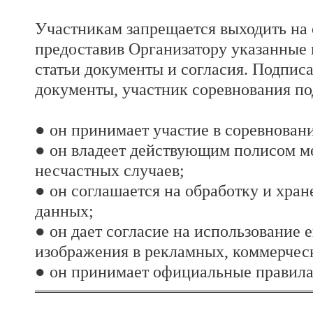
Участникам запрещается выходить на с
предоставив Организатору указанные 
статьи документы и согласия. Подписа
документы, участник соревнования п
● он принимает участие в соревновани
● он владеет действующим полисом м
несчастных случаев;
● он соглашается на обработку и хра
данных;
● он дает согласие на использование е
изображения в рекламных, коммерчес
● он принимает официальные правила