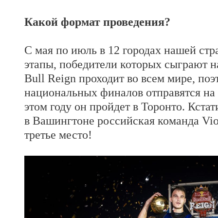
Какой формат проведения?
С мая по июль в 12 городах нашей ст
этапы, победители которых сыграют 
Bull Reign проходит во всем мире, по
национальных финалов отправятся на
этом году он пройдет в Торонто. Кстат
в Вашингтоне российская команда Vio
третье место!