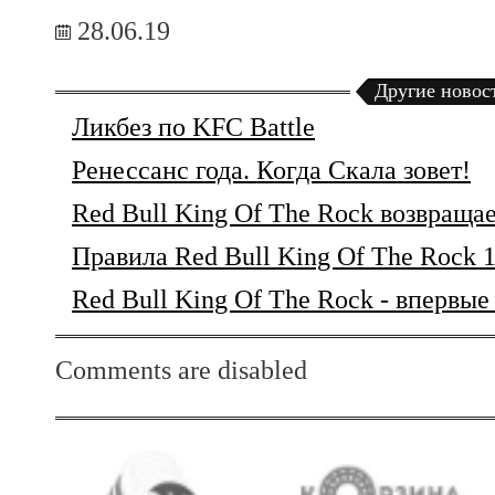
28.06.19
Другие новос
Ликбез по KFC Battle
Ренессанс года. Когда Скала зовет!
Red Bull King Of The Rock возвраща
Правила Red Bull King Of The Rock 
Red Bull King Of The Rock - впервые
Comments are disabled