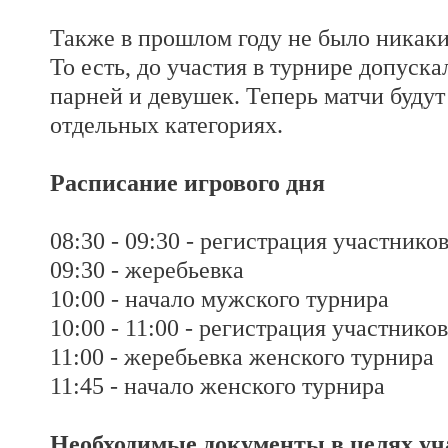
Также в прошлом году не было никаки
То есть, до участия в турнире допус
парней и девушек. Теперь матчи будут
отдельных категориях.
Расписание игрового дня
08:30 - 09:30 - регистрация участник
09:30 - жеребьевка
10:00 - начало мужского турнира
10:00 - 11:00 - регистрация участнико
11:00 - жеребьевка женского турнира
11:45 - начало женского турнира
Необходимые документы в целях уч