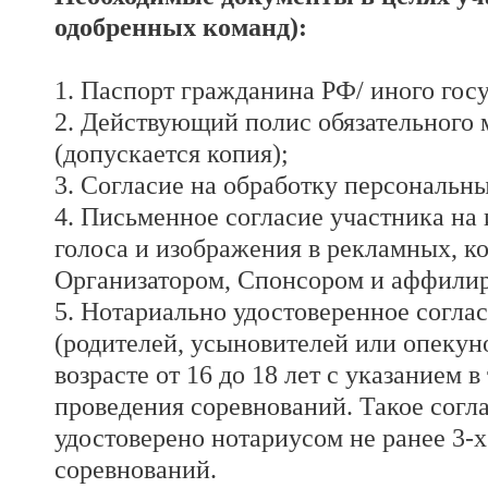
одобренных команд):
1. Паспорт гражданина РФ/ иного госу
2. Действующий полис обязательного 
(допускается копия);
3. Согласие на обработку персональн
4. Письменное согласие участника на 
голоса и изображения в рекламных, к
Организатором, Спонсором и аффили
5. Нотариально удостоверенное согла
(родителей, усыновителей или опекуно
возрасте от 16 до 18 лет с указанием в
проведения соревнований. Такое согл
удостоверено нотариусом не ранее 3-х
соревнований.