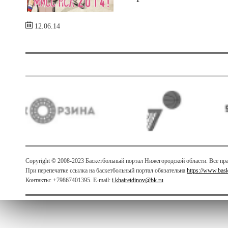
12.06.14
Copyright © 2008-2023 Баскетбольный портал Нижегородской области. Все п
При перепечатке ссылка на баскетбольный портал обязательна
https://www.bas
Контакты: +79867401395. E-mail:
i.khairetdinov@bk.ru