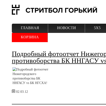
ГЛАВНАЯ
НОВОСТИ
5Х5
КОРЗИНА
Подробный фотоотчет Нижегор
противоборства БК ННГАСУ v
02.03.12