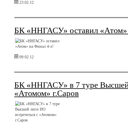
23.02.12
БК «ННГАСУ» оставил «Атом» 
09.02.12
БК «ННГАСУ» в 7 туре Высшей 
«Атомом» г.Саров