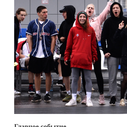
Главное событие