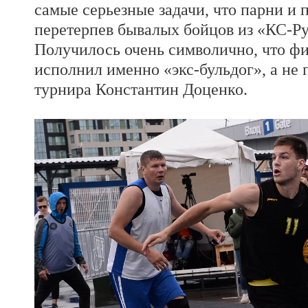
самые серьезные задачи, что парни и 
перетерпев бывалых бойцов из «КС-Рус
Получилось очень символично, что ф
исполнил именно «экс-бульдог», а не
турнира Константин Доценко.