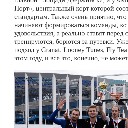
Порт», центральный корт которой соо
стандартам. Также очень приятно, что
начинают формироваться команды, кот
удовольствия, а реально ставят перед 
тренируются, борются за путевки. У
подход у Granat, Looney Tunes, Fly Te
этом году, и все это, конечно, не может