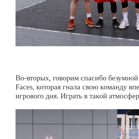
Во-вторых, говорим спасибо безумной
Faces, которая гнала свою команду вп
игрового дня. Играть в такой атмосфе