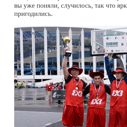
вы уже поняли, случилось, так что яр
пригодились.