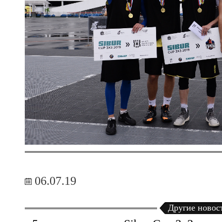
06.07.19
Другие новос