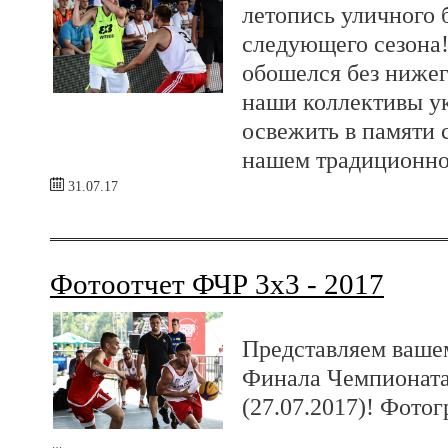
летопись уличного 
следующего сезона!
обошелся без нижег
наши коллективы у
освежить в памяти 
нашем традиционно
31.07.17
Фотоотчет ФЧР 3х3 - 2017
Представляем ваше
Финала Чемпионата
(27.07.2017)! Фото