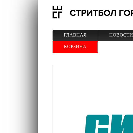
ГЛАВНАЯ
НОВОСТИ
КОРЗИНА