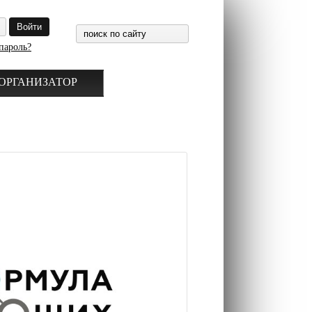
пароль?
ОРГАНИЗАТОР