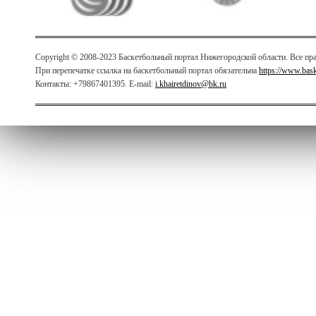
Copyright © 2008-2023 Баскетбольный портал Нижегородской области. Все п
При перепечатке ссылка на баскетбольный портал обязательна
https://www.bas
Контакты: +79867401395. E-mail:
i.khairetdinov@bk.ru