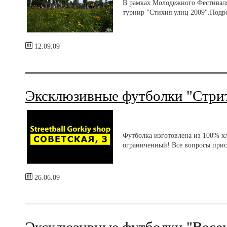
В рамках Молодежного Фестивал
турнир "Стихия улиц 2009".Подр
12.09.09
Эксклюзивные футболки "Стрит
Футболка изготовлена из 100% х
ограниченный! Все вопросы присы
26.06.09