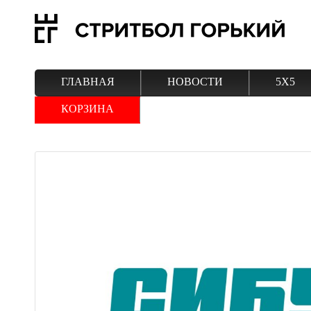
ГЛАВНАЯ
НОВОСТИ
5Х5
КОРЗИНА