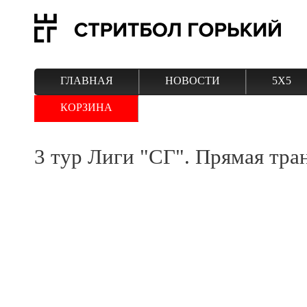
ГЛАВНАЯ
НОВОСТИ
5Х5
КОРЗИНА
3 тур Лиги "СГ". Прямая тра