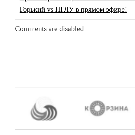
Горький vs НГЛУ в прямом эфире!
Comments are disabled