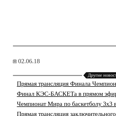
02.06.18
Другие новос
Прямая трансляция Финала Чемпиона
Финал КЭС-БАСКЕТа в прямом эфи
Чемпионат Мира по баскетболу 3х3 
Прямая трансляция заключительного