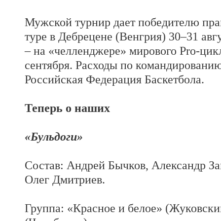
Мужской турнир дает победителю пра
туре в Дебрецене (Венгрия) 30–31 авг
– на «челленджере» мирового Pro-цик
сентября. Расходы по командированию
Российская Федерация Баскетбола.
Теперь о наших
«Бульдоги»
Состав: Андрей Бычков, Александр За
Олег Дмитриев.
Группа: «Красное и белое» (Жуковски