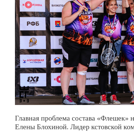
Главная проблема состава «Флешек» н
Елены Блохиной. Лидер кстовской ко