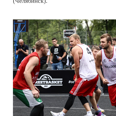
(Челябинск).