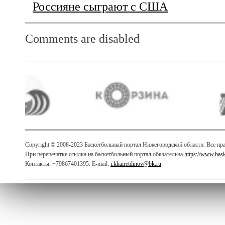
Россияне сыграют с США
Comments are disabled
Copyright © 2008-2023 Баскетбольный портал Нижегородской области. Все п
При перепечатке ссылка на баскетбольный портал обязательна
https://www.bas
Контакты: +79867401395. E-mail:
i.khairetdinov@bk.ru