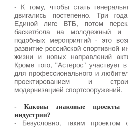
- К тому, чтобы стать генерал
двигались постепенно. Три год
Единой лиге ВТБ, потом перек
баскетбола на молодежный и с
подобных мероприятий - это воз
развитие российской спортивной и
жизни и новых направлений акти
Кроме того, "Астерос" участвует 
для профессионального и любител
проектированием и строит
модернизацией спортсооружений.
- Каковы знаковые проекты "
индустрии?
- Безусловно, таким проектом 