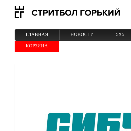
ГЛАВНАЯ
НОВОСТИ
5Х5
КОРЗИНА