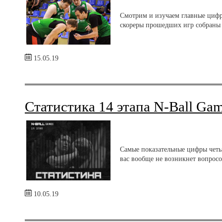
Смотрим и изучаем главные цифр
скореры прошедших игр собраны и
15.05.19
Статистика 14 этапа N-Ball Ga
Самые показательные цифры четыр
вас вообще не возникнет вопросов
10.05.19