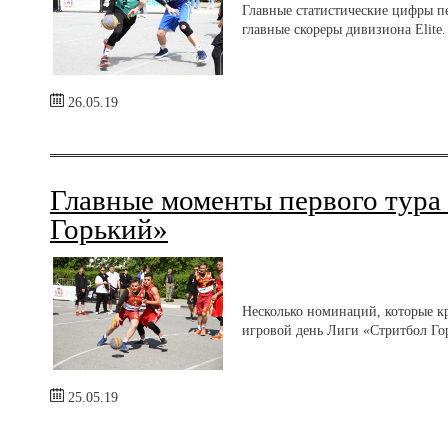
Главные статистические цифры п
главные скореры дивизиона Elite.
26.05.19
Главные моменты первого тура
Горький»
Несколько номинаций, которые к
игровой день Лиги «Стритбол Го
25.05.19