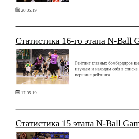
20.05.19
Статистика 16-го этапа N-Ball 
Рейтинг главных бомбардиров ше
изучаем и находим себя в списке.
вершине рейтинга.
17.05.19
Статистика 15 этапа N-Ball Ga