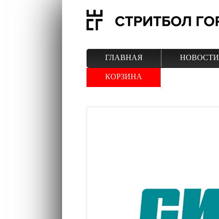
ГЛАВНАЯ
НОВОСТИ
КОРЗИНА