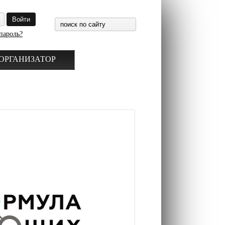
пароль?
ОРГАНИЗАТОР