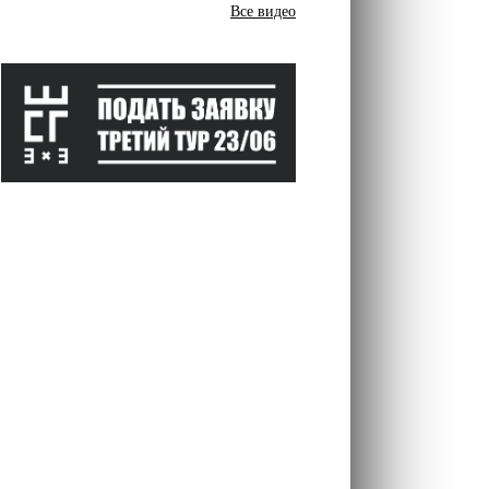
Все видео