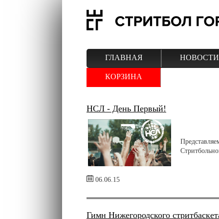
ГЛАВНАЯ
НОВОСТИ
КОРЗИНА
НСЛ - День Первый!
Представляе
Стритбольно
06.06.15
Гимн Нижегородского стритбаскет