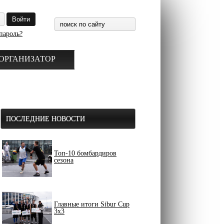
пароль?
ОРГАНИЗАТОР
ПОСЛЕДНИЕ НОВОСТИ
Топ-10 бомбардиров
сезона
Главные итоги Sibur Cup
3x3