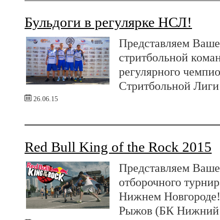
Бульдоги в регулярке НСЛ!
Представляем Ваше
стритбольной коман
регулярного чемпи
Стритбольной Лиги 
26.06.15
Red Bull King of the Rock 2015
Представляем Ваше
отборочного турнира
Нижнем Новгороде!
Рыжов (БК Нижний 