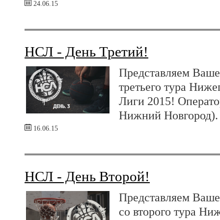
24.06.15
НСЛ - День Третий!
Представляем Ваше
третьего тура Ниже
Лиги 2015! Операт
Нижний Новгород).
16.06.15
НСЛ - День Второй!
Представляем Ваш
со второго тура Ни