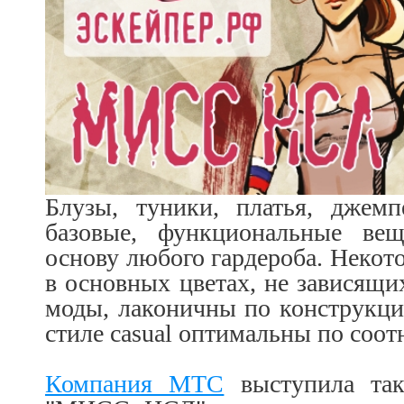
Блузы, туники, платья, джемп
базовые, функциональные вещ
основу любого гардероба. Некот
в основных цветах, не зависящи
моды, лаконичны по конструкци
стиле casual оптимальны по соо
Компания МТС
выступила так