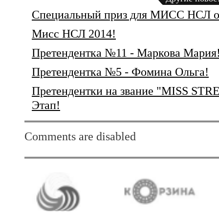
Специальный приз для МИСС НСЛ 
Мисс НСЛ 2014!
Претендентка №11 - Маркова Мария
Претендентка №5 - Фомина Ольга!
Претендентки на звание "MISS ST
Этап!
Comments are disabled