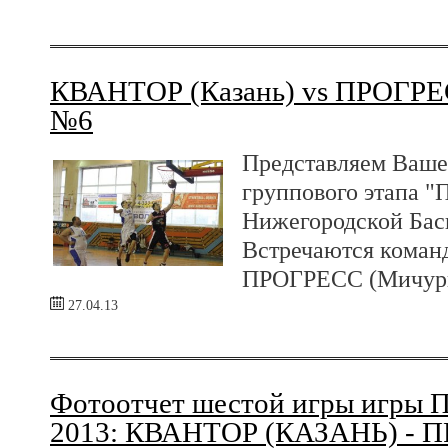
КВАНТОР (Казань) vs ПРОГРЕ
№6
Представляем Ваше
группового этапа "
Нижегородской Бас
Встречаются коман
ПРОГРЕСС (Мичури
27.04.13
Фотоотчет шестой игры игры 
2013: КВАНТОР (КАЗАНЬ) - 