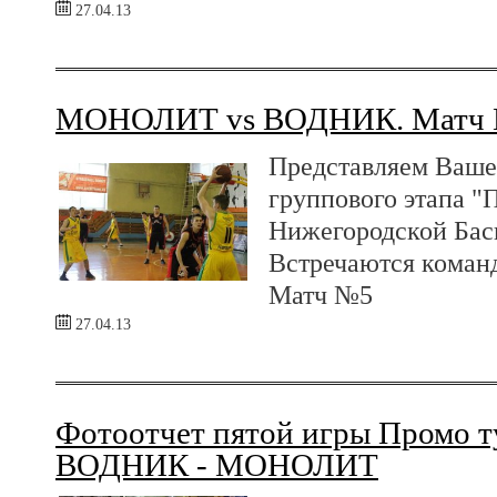
27.04.13
МОНОЛИТ vs ВОДНИК. Матч
Представляем Ваше
группового этапа "
Нижегородской Бас
Встречаются ком
Матч №5
27.04.13
Фотоотчет пятой игры Промо т
ВОДНИК - МОНОЛИТ