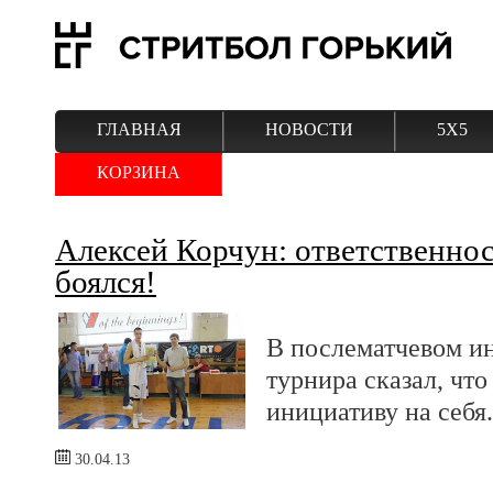
ГЛАВНАЯ
НОВОСТИ
5Х5
КОРЗИНА
Алексей Корчун: ответственност
боялся!
В послематчевом и
турнира сказал, чт
инициативу на себя.
30.04.13