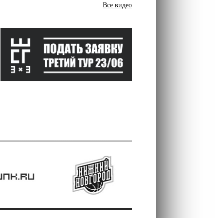
Все видео