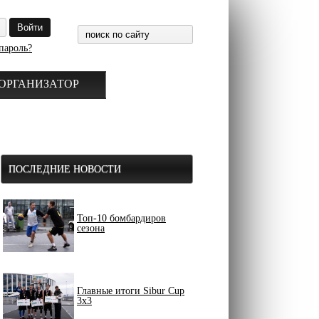
пароль?
ОРГАНИЗАТОР
ПОСЛЕДНИЕ НОВОСТИ
Топ-10 бомбардиров
сезона
Главные итоги Sibur Cup
3x3