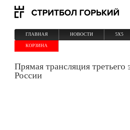
ГЛАВНАЯ
НОВОСТИ
5Х5
КОРЗИНА
Прямая трансляция третьего 
России