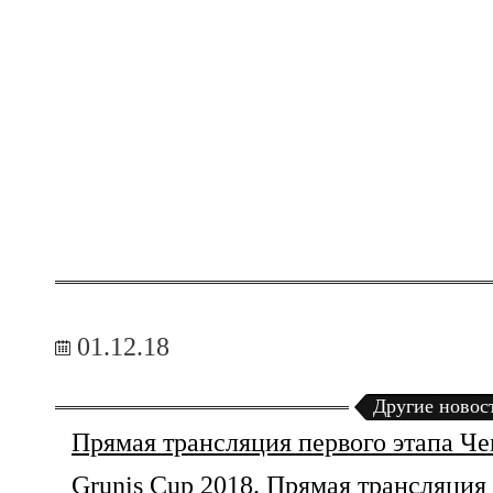
01.12.18
Другие новос
Прямая трансляция первого этапа Ч
Grunis Cup 2018. Прямая трансляция