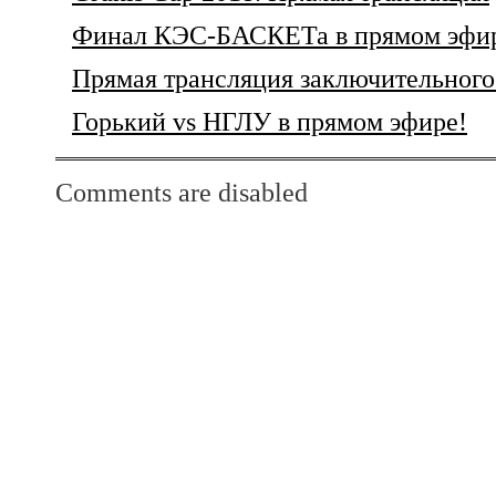
Финал КЭС-БАСКЕТа в прямом эфи
Прямая трансляция заключительного
Горький vs НГЛУ в прямом эфире!
Comments are disabled