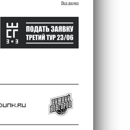
Все видео