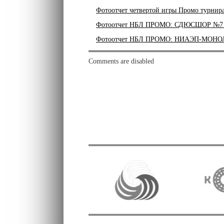
Фотоотчет четвертой игры Промо турн
Фотоотчет НБЛ ПРОМО: СДЮСШОР №7 -
Фотоотчет НБЛ ПРОМО: НИАЭП-МОНО
Comments are disabled