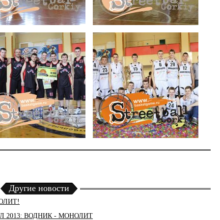
Другие новости
НОЛИТ!
НБЛ 2013: ВОДНИК - МОНОЛИТ