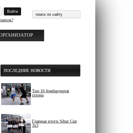
пароль?
ОРГАНИЗАТОР
ПОСЛЕДНИЕ НОВОСТИ
Топ-10 бомбардиров
сезона
Главные итоги Sibur Cup
3x3