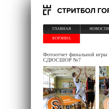
ГЛАВНАЯ
НОВОСТИ
КОРЗИНА
Фотоотчет финальной игры
СДЮСШОР №7