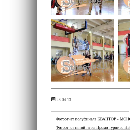
28.04.13
Фотоотчет полуфинала КВАНТОР - МО
Фотоотчет пятой игры Промо турнира 