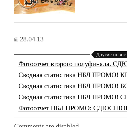
28.04.13
Другие новос
Фотоотчет второго полуфинала. 
Сводная статистика НБЛ ПРОМО! К
Сводная статистика НБЛ ПРОМО!
Сводная статистика НБЛ ПРОМО!
Фотоотчет НБЛ ПРОМО: СДЮСШОР 
Comments are disabled