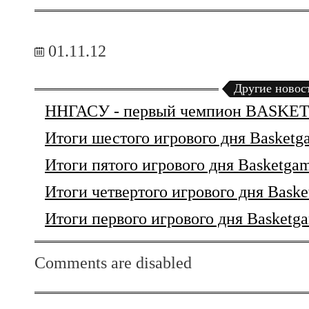
01.11.12
Другие новос
ННГАСУ - первый чемпион BASKE
Итоги шестого игрового дня Basketga
Итоги пятого игрового дня Basketgam
Итоги четвертого игрового дня Baske
Итоги первого игрового дня Basketga
Comments are disabled