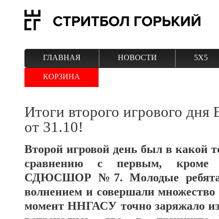
ГЛАВНАЯ
НОВОСТИ
5Х5
КОРЗИНА
Итоги второго игрового дня 
от 31.10!
Второй игровой день был в какой 
сравнению с первым, кроме
СДЮСШОР №7. Молодые ребята 
волнением и совершали множество 
момент ННГАСУ точно заряжало из-