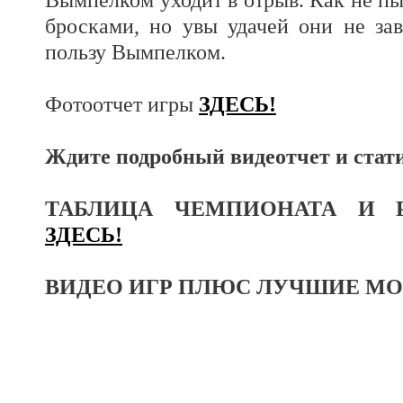
бросками, но увы удачей они не зав
пользу Вымпелком.
Фотоотчет игры
ЗДЕСЬ!
Ждите подробный видеотчет и стати
ТАБЛИЦА ЧЕМПИОНАТА И Р
ЗДЕСЬ!
ВИДЕО ИГР ПЛЮС ЛУЧШИЕ 