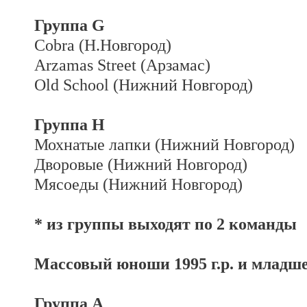
Группа G
Cobra (Н.Новгород)
Arzamas Street (Арзамас)
Old School (Нижний Новгород)
Группа H
Мохнатые лапки (Нижний Новгород)
Дворовые (Нижний Новгород)
Мясоеды (Нижний Новгород)
* из группы выходят по 2 команды
Массовый юноши 1995 г.р. и младш
Группа А