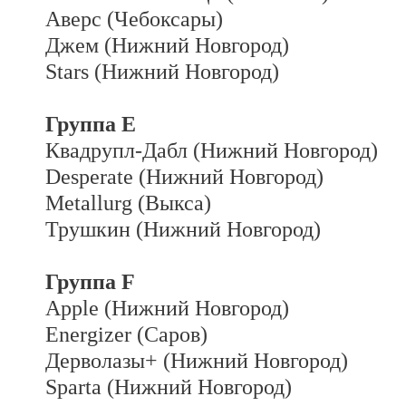
Аверс (Чебоксары)
Джем (Нижний Новгород)
Stars (Нижний Новгород)
Группа E
Квадрупл-Дабл (Нижний Новгород)
Desperate (Нижний Новгород)
Metallurg (Выкса)
Трушкин (Нижний Новгород)
Группа F
Apple (Нижний Новгород)
Energizer (Саров)
Дерволазы+ (Нижний Новгород)
Sparta (Нижний Новгород)