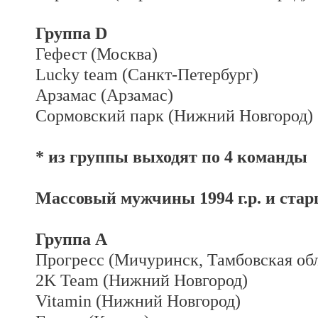
Группа D
Гефест (Москва)
Lucky team (Санкт-Петербург)
Арзамас (Арзамас)
Сормовский парк (Нижний Новгород)
* из группы выходят по 4 команды
Массовый мужчины 1994 г.р. и стар
Группа А
Прогресс (Мичуринск, Тамбовская обл
2K Team (Нижний Новгород)
Vitamin (Нижний Новгород)