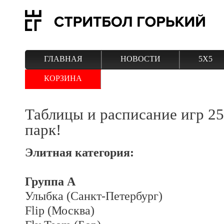
ГЛАВНАЯ
НОВОСТИ
5Х5
КОРЗИНА
Таблицы и расписание игр 25
парк!
Элитная категория:
Группа А
Улыбка (Санкт-Петербург)
Flip (Москва)