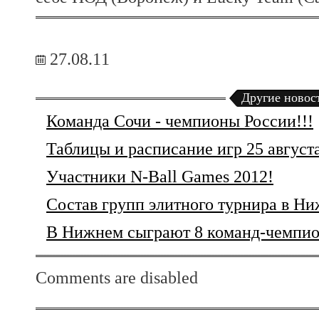
27.08.11
Другие новос
Команда Сочи - чемпионы России!!!
Таблицы и расписание игр 25 август
Участники N-Ball Games 2012!
Состав групп элитного турнира в Н
В Нижнем сыграют 8 команд-чемпио
Comments are disabled