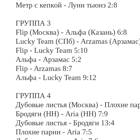
Метр с кепкой - Луни тьюнз 2:8
ГРУППА 3
Flip (Москва) - Альфа (Казань) 6:8
Lucky Team (СПб) - Arzamas (Арзамас)
Flip - Lucky Team 5:10
Альфа - Арзамас 5:2
Flip - Arzamas 8:7
Альфа - Lucky Team 9:12
ГРУППА 4
Дубовые листья (Москва) - Плохие пар
Бродяги (НН) - Aria (НН) 7:9
Дубовые листья - Бродяги 13:4
Плохие парни - Aria 7:5