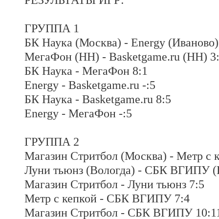
ГРУППА 1
БК Наука (Москва) - Energy (Иваново) 
МегаФон (НН) - Basketgame.ru (НН) 3
БК Наука - МегаФон 8:1
Energy - Basketgame.ru -:5
БК Наука - Basketgame.ru 8:5
Energy - МегаФон -:5
ГРУППА 2
Магазин Стритбол (Москва) - Метр с 
Луни тьюнз (Вологда) - СБК ВГИПУ (
Магазин Стритбол - Луни тьюнз 7:5
Метр с кепкой - СБК ВГИПУ 7:4
Магазин Стритбол - СБК ВГИПУ 10:1