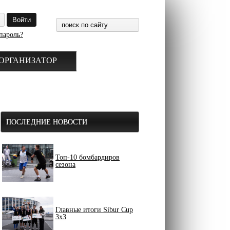
пароль?
ОРГАНИЗАТОР
ПОСЛЕДНИЕ НОВОСТИ
Топ-10 бомбардиров
сезона
Главные итоги Sibur Cup
3x3