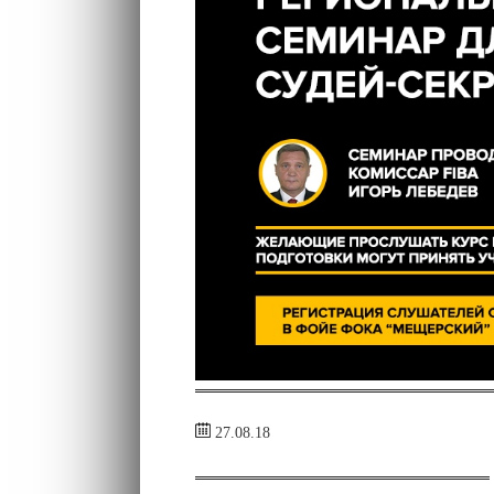
27.08.18