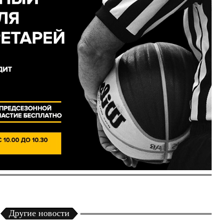
Другие новости