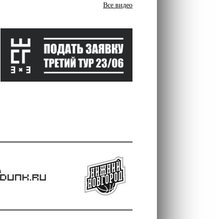
Все видео