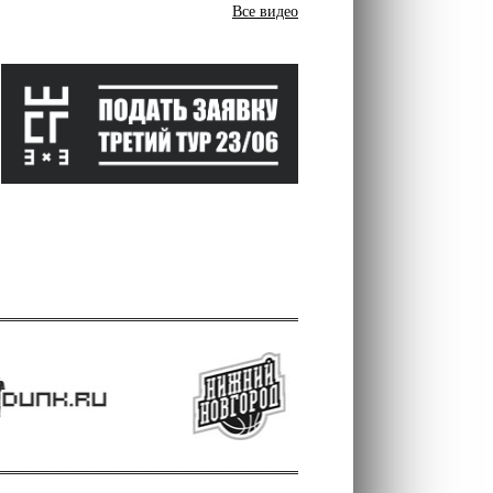
Все видео