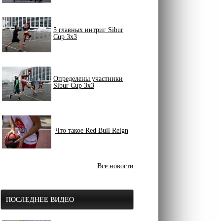
5 главных интриг Sibur
Cup 3x3
Определены участники
Sibur Cup 3x3
Что такое Red Bull Reign
Все новости
ПОСЛЕДНЕЕ ВИДЕО