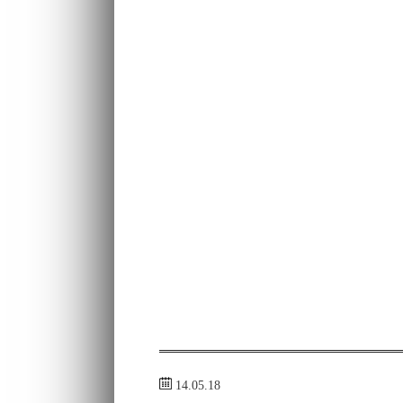
14.05.18