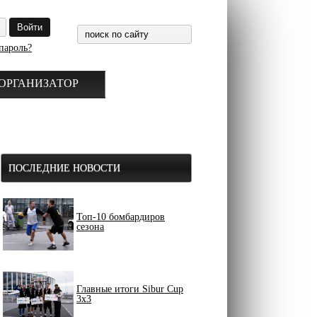
пароль?
ОРГАНИЗАТОР
ПОСЛЕДНИЕ НОВОСТИ
Топ-10 бомбардиров
сезона
Главные итоги Sibur Cup
3x3