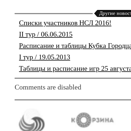
Другие новос
Списки участников НСЛ 2016!
II тур / 06.06.2015
Расписание и таблицы Кубка Городца
I тур / 19.05.2013
Таблицы и расписание игр 25 август
Comments are disabled