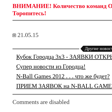
ВНИМАНИЕ! Количество команд
Торопитесь!
21.05.15
Другие новос
Кубок Городца 3х3 - ЗАЯВКИ ОТК
Супер новости из Городца!
N-Ball Games 2012 . . . что же будет?
ПРИЕМ ЗАЯВОК на N-BALL GAMES
Comments are disabled