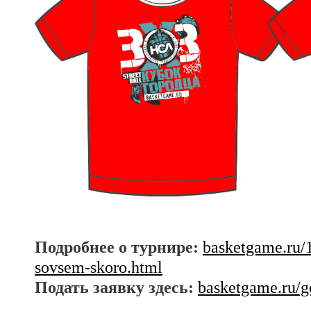
Подробнее о турнире:
basketgame.ru/
sovsem-skoro.html
Подать заявку здесь:
basketgame.ru/g