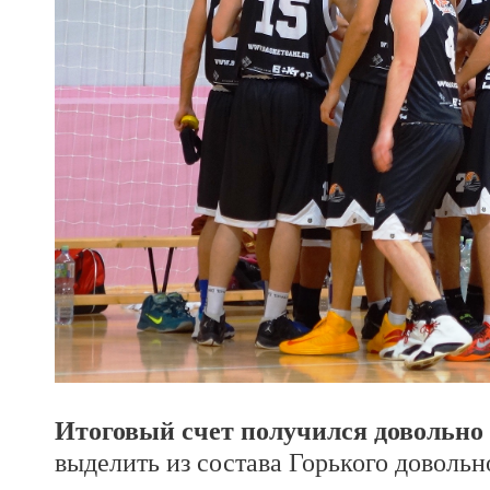
Итоговый счет получился довольно 
выделить из состава Горького довольно