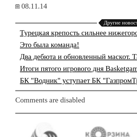
08.11.14
Другие новос
Турецкая крепость сильнее нижегор
Это была команда!
Два дебюта и обновленный маскот. Т
Итоги пятого игрового дня Basketgam
БК "Водник" уступает БК "ГазпромТр
Comments are disabled