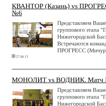
КВАНТОР (Казань) vs ПРОГРЕ
№6
Представляем Ваше
группового этапа "
Нижегородской Бас
Встречаются коман
ПРОГРЕСС (Мичури
27.04.13
МОНОЛИТ vs ВОДНИК. Матч
Представляем Ваше
группового этапа "
Нижегородской Бас