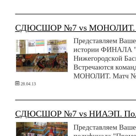
СДЮСШОР №7 vs МОНОЛИТ. 
Представляем Ваше
истории ФИНАЛА "
Нижегородской Бас
Встречаются ком
МОНОЛИТ. Матч 
28.04.13
СДЮСШОР №7 vs НИАЭП. Пол
Представляем Ваше
полуфинала "Промо