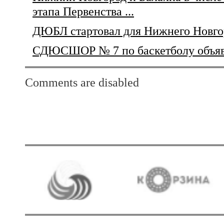
этапа Первенства ...
ДЮБЛ стартовал для Нижнего Новго
СДЮСШОР № 7 по баскетболу объяв
Comments are disabled