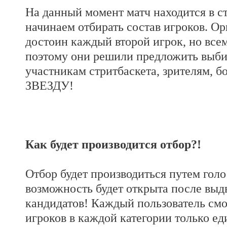
На данный момент матч находится в с
начинаем отбирать состав игроков. Ор
достоин каждый второй игрок, но все
поэтому они решили предложить выби
участникам стритбаскета, зрителям, 
ЗВЕЗДУ!
Как будет производится отбор?!
Отбор будет производиться путем голо
возможность будет открыта после вы
кандидатов! Каждый пользователь смо
игроков в каждой категории только ед