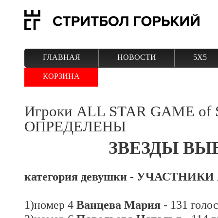
ГЛАВНАЯ
НОВОСТИ
5Х5
КОРЗИНА
Игроки ALL STAR GAME of Str
ОПРЕДЕЛЕНЫ
ЗВЕЗДЫ ВЫ
категория девушки - УЧАСТНИКИ
1)номер 4
Ванцева Мария
- 131 голо