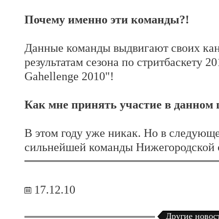
Почему именно эти команды?!
Данные команды выдвигают своих кан
результатам сезона по стритбаскету 201
Gahellenge 2010"!
Как мне принять участие в данном 
В этом году уже никак. Но в следующе
сильнейшей команды Нижегородской 
17.12.10
Другие новос