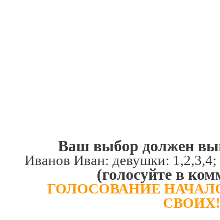
Ваш выбор должен выг
Иванов Иван: девушки: 1,2,3,4; 
(голосуйте в ком
ГОЛОСОВАНИЕ НАЧАЛ
СВОИХ!