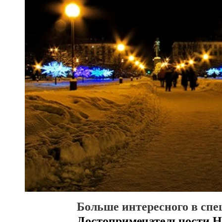
Больше интересного в спе
Достопримечательности Н