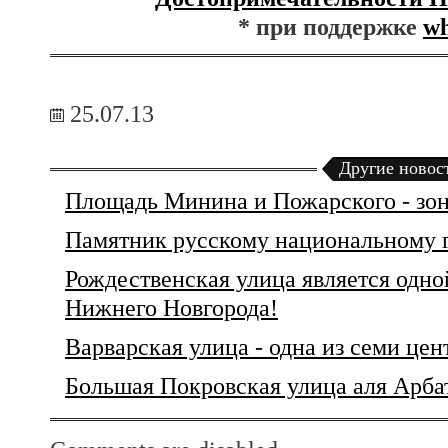
* при поддержке
wh
25.07.13
Другие новос
Площадь Минина и Пожарского - зон
Памятник русскому национальному 
Рождественская улица является одно
Нижнего Новгорода!
Варварская улица - одна из семи цен
Большая Покровская улица аля Арба