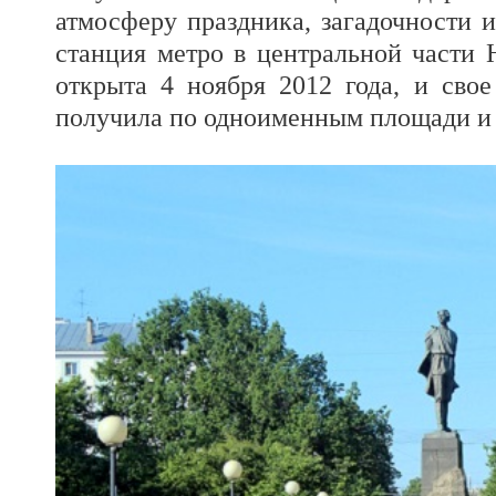
атмосферу праздника, загадочности и
станция метро в центральной части 
открыта 4 ноября 2012 года, и свое
получила по одноименным площади и 