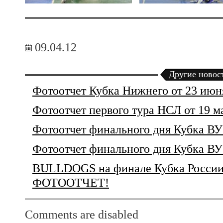
09.04.12
Другие новос
Фотоотчет Кубка Нижнего от 23 июн
Фотоотчет первого тура НСЛ от 19 м
Фотоотчет финального дня Кубка ВУ
Фотоотчет финального дня Кубка ВУ
BULLDOGS на финале Кубка Росси
ФОТООТЧЕТ!
Comments are disabled