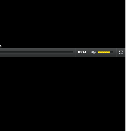
08:41