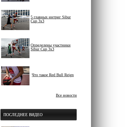
5 главных интриг Sibur
Cup 3x3
Определены участники
Sibur Cup 3x3
Что такое Red Bull Reign
Все новости
ПОСЛЕДНЕЕ ВИДЕО