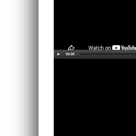
00:00