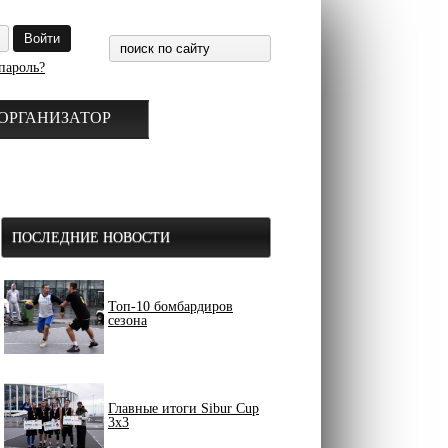
пароль?
ОРГАНИЗАТОР
ПОСЛЕДНИЕ НОВОСТИ
Топ-10 бомбардиров
сезона
Главные итоги Sibur Cup
3x3