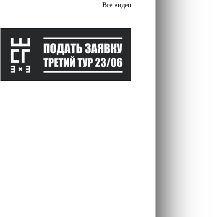
Все видео