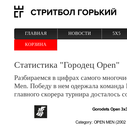
ГЛАВНАЯ
НОВОСТИ
5Х5
КОРЗИНА
Статистика "Городец Open"
Разбираемся в цифрах самого многоч
Men. Победу в нем одержала команда F
главного скорера турнира досталось с