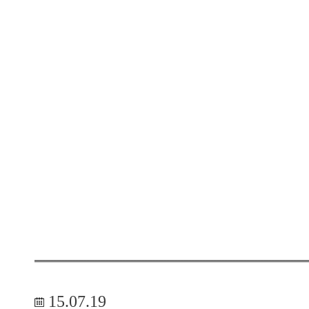
15.07.19