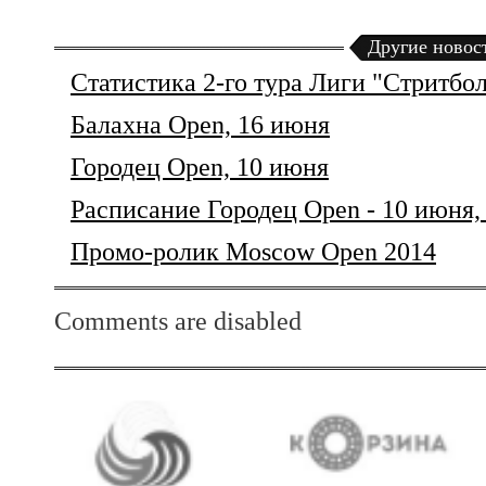
Другие новос
Статистика 2-го тура Лиги "Стритбо
Балахна Open, 16 июня
Городец Open, 10 июня
Расписание Городец Open - 10 июня,
Промо-ролик Moscow Open 2014
Comments are disabled