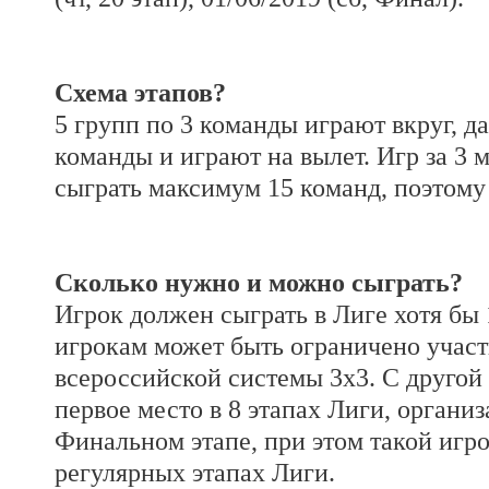
Схема этапов?
5 групп по 3 команды играют вкруг, 
команды и играют на вылет. Игр за 3 
сыграть максимум 15 команд, поэтому 
Сколько нужно и можно сыграть?
Игрок должен сыграть в Лиге хотя бы
игрокам может быть ограничено учас
всероссийской системы 3х3. С другой
первое место в 8 этапах Лиги, организ
Финальном этапе, при этом такой игро
регулярных этапах Лиги.