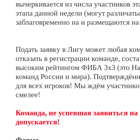
вычеркивается из числа участников эт
этапа данной недели (могут различать
заблаговременно на и размещаются на 
Подать заявку в Лигу может любая ком
отказать в регистрации команде, соста
высоким рейтингом ФИБА 3х3 (это Нар
команд России и мира). Подтверждён
для всех игроков! Мы ждём участников
смелее!
Команда, не успевшая заявиться на 
допускается!
Форма