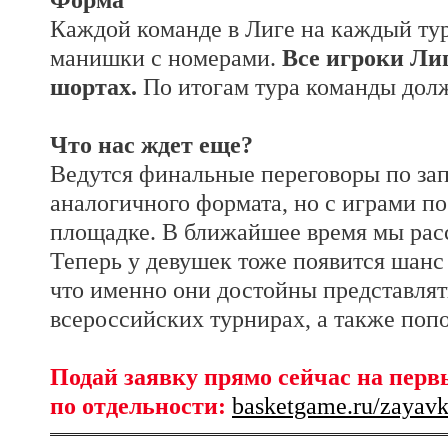
Каждой команде в Лиге на каждый ту
манишки с номерами.
Все игроки Ли
шортах.
По итогам тура команды дол
Что нас ждет еще?
Ведутся финальные переговоры по за
аналогичного формата, но с играми по
площадке. В ближайшее время мы рас
Теперь у девушек тоже появится шанс 
что именно они достойны представлят
всероссийских турнирах, а также поп
Подай заявку прямо сейчас на первы
по отдельности:
basketgame.ru/zayav