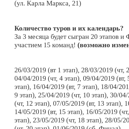
(ул. Карла Маркса, 21)
Количество туров и их календарь?
За 3 месяца будет сыгран 20 этапов и 
участием 15 команд!
(возможно измен
26/03/2019 (вт 1 этап), 28/03/2019 (чт, 2
04/04/2019 (чт, 4 этап), 09/04/2019 (вт, 
этап), 16/04/2019 (вт, 7 этап), 18/04/201
9 этап), 25/04/2019 (чт, 10 этап), 30/04/
(чт, 12 этап), 07/05/2019 (вт, 13 этап), 
14/05/2019 (вт, 15 этап), 16/05/2019 (чт,
этап), 23/05/2019 (чт, 18 этап), 28/05/2
(чт, 20 этап), 01/06/2019 (сб, Финал).