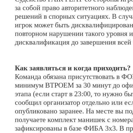
за собой право авторитетного наблюде
решений в спорных ситуациях. В слу
игрок может быть дисквалифицирован 
повторном нарушении такого уровня и
дисквалификация до завершения всей
Как заявляться и когда приходить?
Команда обязана присутствовать в Ф
минимум ВТРОЕМ за 30 минут до офи
этапа (если старт в 23:00, то нужно бы
сообщил организатор отдельно или ес
опубликовано заранее. На месте вы по
получаете комплект манишек с номера
зафиксированы в базе ФИБА 3х3. В п