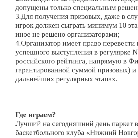
допущены только специальным решени
3.Для получения призовых, даже в слу
игрок должен сыграть минимум 10 эта
иное не решено организаторами;
4.Организатор имеет право перевести 
успешного выступления в регулярке N
российского рейтинга, напрямую в Фи
гарантированной суммой призовых) и 
дальнейших регулярных этапах.
Где играем?
Лучший на сегодняшний день паркет в 
баскетбольного клуба «Нижний Новг