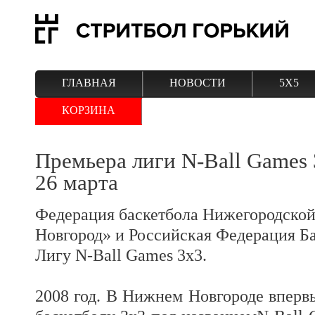
ГЛАВНАЯ
НОВОСТИ
5Х5
КОРЗИНА
Премьера лиги N-Ball Games 
26 марта
Федерация баскетбола Нижегородской
Новгород» и Российская Федерация Б
Лигу N-Ball Games 3х3.
2008 год. В Нижнем Новгороде вперв