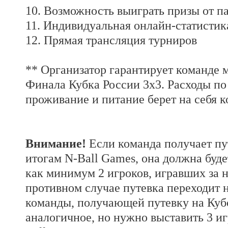
10. Возможность выиграть призы от п
11. Индивидуальная онлайн-статистик
12. Прямая трансляция турниров
** Организатор гарантирует команде м
Финала Кубка России 3х3. Расходы по 
проживание и питание берет на себя к
Внимание!
Если команда получает пу
итогам N-Ball Games, она должна буд
как минимум 2 игроков, игравших за н
противном случае путевка переходит
команды, получающей путевку на Кубо
аналогичное, но нужно выставить 3 и