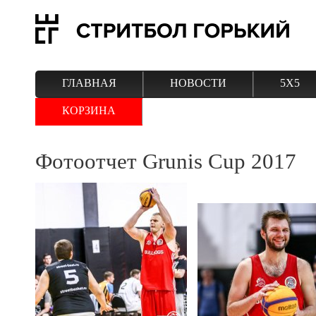
ГЛАВНАЯ
НОВОСТИ
5Х5
КОРЗИНА
Фотоотчет Grunis Cup 2017