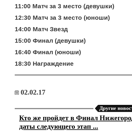
11:00 Матч за 3 место (девушки)
12:30 Матч за 3 место (юноши)
14:00 Матч Звезд
15:00 Финал (девушки)
16:40 Финал (юноши)
18:30 Награждение
02.02.17
Другие новос
Кто же пройдет в Финал Нижегоро
даты следующего этап ...