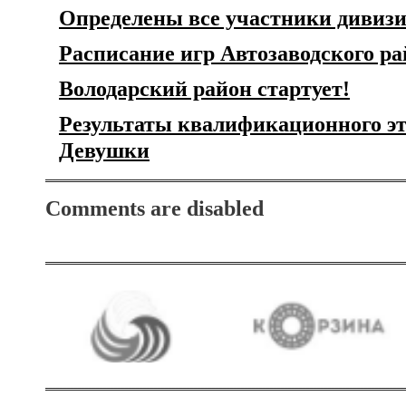
Определены все участники дивизи
Расписание игр Автозаводского р
Володарский район стартует!
Результаты квалификационного эт
Девушки
Comments are disabled