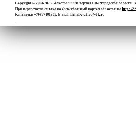
Copyright © 2008-2023 Баскетбольный портал Нижегородской области. 
При перепечатке ссылка на баскетбольный портал обязательна
https://
Контакты: +79867401395. E-mail:
i.khairetdinov@bk.ru