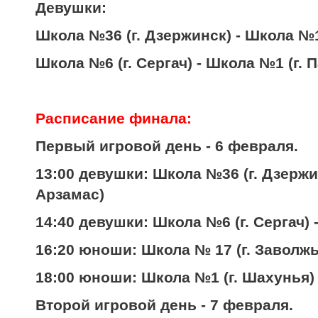
Девушки:
Школа №36 (г. Дзержинск) - Школа №1
Школа №6 (г. Сергач) - Школа №1 (г. 
Расписание финала:
Первый игровой день - 6 февраля.
13:00 девушки: Школа №36 (г. Дзержин
Арзамас)
14:40 девушки: Школа №6 (г. Сергач) 
16:20 юноши: Школа № 17 (г. Заволжь
18:00 юноши: Школа №1 (г. Шахунья) -
Второй игровой день - 7 февраля.