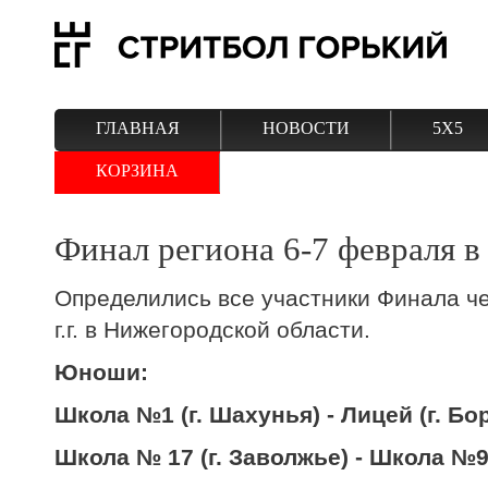
ГЛАВНАЯ
НОВОСТИ
5Х5
КОРЗИНА
Финал региона 6-7 февраля в
Определились все участники Финала ч
г.г. в Нижегородской области.
Юноши:
Школа №1 (г. Шахунья) - Лицей (г. Бо
Школа № 17 (г. Заволжье) - Школа №9 