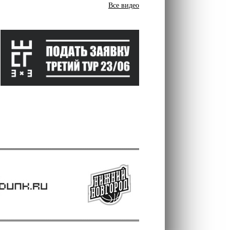
Все видео