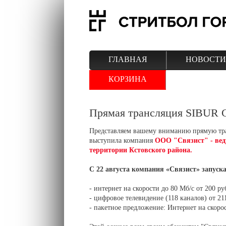
ГЛАВНАЯ
НОВОСТИ
КОРЗИНА
Прямая трансляция SIBUR 
Представляем вашему вниманию прямую тр
выступила компания
ООО "Связист" - вед
территории Кстовского района.
С 22 августа компания «Связист» запус
- интернет на скорости до 80 Мб/с от 200 ру
- цифровое телевидение (118 каналов) от 21
- пакетное предложение: Интернет на скоро