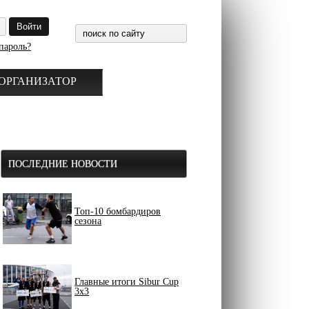
пароль?
ОРГАНИЗАТОР
ПОСЛЕДНИЕ НОВОСТИ
Топ-10 бомбардиров
сезона
Главные итоги Sibur Cup
3x3