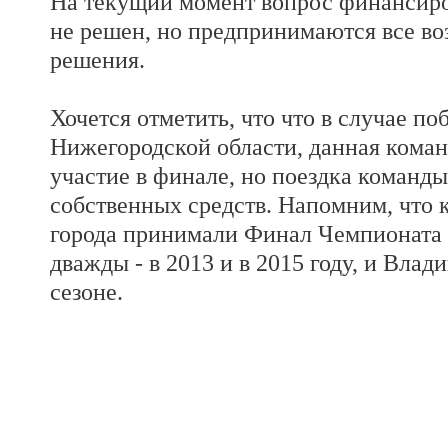
На текущий момент вопрос финансиро
не решен, но предпринимаются все во
решения.
Хочется отметить, что что в случае п
Нижегородской области, данная коман
участие в финале, но поездка команды
собственных средств. Напомним, что 
города принимали Финал Чемпионата
дважды - в 2013 и в 2015 году, и Вла
сезоне.