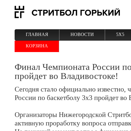
ГЛАВНАЯ
НОВОСТИ
5Х5
КОРЗИНА
Финал Чемпионата России по
пройдет во Владивостоке!
Сегодня стало официально известно, 
России по баскетболу 3х3 пройдет во 
Организаторы Нижегородской Стритб
активную проработку вопроса отправ