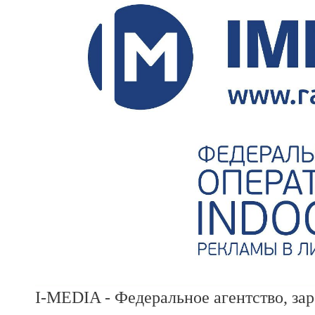
I-MEDIA - Федеральное агентство, за