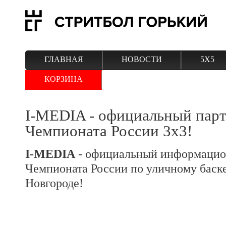
ГЛАВНАЯ
НОВОСТИ
5Х5
КОРЗИНА
I-MEDIA - официальный пар
Чемпионата России 3х3!
I-MEDIA
- официальный информацио
Чемпионата России по уличному баск
Новгороде!