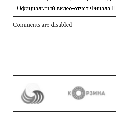
Официальный видео-отчет Финала
Comments are disabled