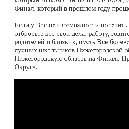
Финал, который в прошлом году прош
Если у Вас нет возможности посетить
отбросьте все свои дела, работу, зовит
родителей и близких, пусть Все болею
лучших школьников Нижегородской об
Нижегородскую область на Финале П
Округа.