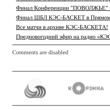
Финал Конференции "ПОВОЛЖЬЕ" в
Финал ШБЛ КЭС-БАСКЕТ в Прямом
Все матчи в архиве КЭС-БАСКЕТА!
Предновогодний эфир на радио «К
Comments are disabled