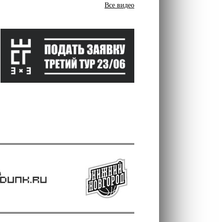
Все видео