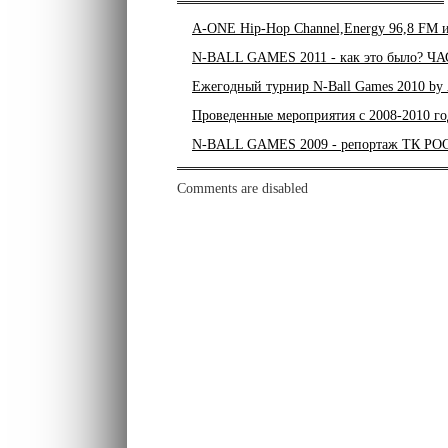
A-ONE Hip-Hop Channel,Energy 96,8 FM и 
N-BALL GAMES 2011 - как это было? Ч
Ежегодный турнир N-Ball Games 2010 by
Проведенные мероприятия с 2008-2010 го
N-BALL GAMES 2009 - репортаж ТК Р
Comments are disabled