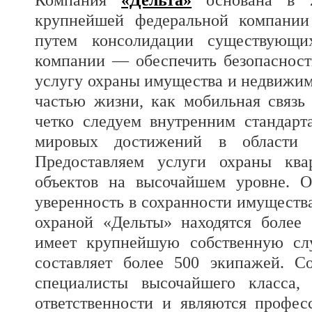
крупнейшей федеральной компании
путем консолидации существующих
компании — обеспечить безопасност
услугу охраны имущества и недвижим
частью жизни, как мобильная связь
четко следуем внутренним стандарт
мировых достижений в области о
Предоставляем услуги охраны ква
объектов на высочайшем уровне. О
уверенность в сохранности имущества
охраной «Дельты» находятся более 
имеет крупнейшую собственную слу
составляет более 500 экипажей. 
специалисты высочайшего класса,
ответственности и являются профес