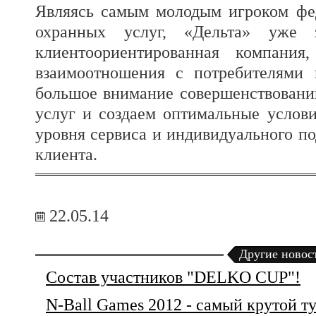
Являясь самым молодым игроком фе
охранных услуг, «Дельта» уже з
клиентоориентированная компания
взаимоотношения с потребителями
большое внимание совершенствовани
услуг и создаем оптимальные услови
уровня сервиса и индивидуального п
клиента.
22.05.14
Другие новос
Состав участников "DELKO CUP"!
N-Ball Games 2012 - самый крутой т